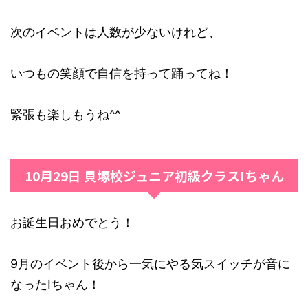
次のイベントは人数が少ないけれど、
いつもの笑顔で自信を持って踊ってね！
緊張も楽しもうね^^
10月29日 貝塚校ジュニア初級クラスIちゃん
お誕生日おめでとう！
9月のイベント後から一気にやる気スイッチが音に
なったIちゃん！