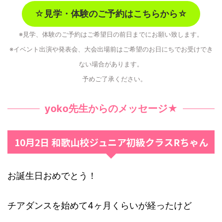
☆
見学・体験のご予約はこちらから☆
※見学、体験のご予約はご希望日の前日までにお願い致します。
※イベント出演や発表会、大会出場前はご希望のお日にちでお受けでき
ない場合があります。
予めご了承ください。
yoko先生からのメッセージ★
10月2日 和歌山校ジュニア初級クラスRちゃん
お誕生日おめでとう！
チアダンスを始めて4ヶ月くらいが経ったけど