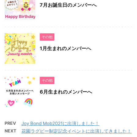
7月お誕生日のメンバーへ
その他
1月生まれのメンバーへ
その他
6月生まれのメンバーへ
PREV
Joy Bond Mob2021に出演しました！
NEXT
花園ラグビー制定記念イベントに出演してきました！