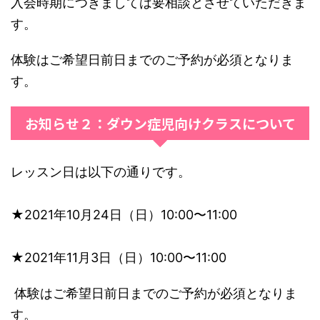
入会時期につきましては要相談とさせていただきま
す。
体験はご希望日前日までのご予約が必須となりま
す。
お知らせ２：ダウン症児向けクラスについて
レッスン日は以下の通りです。
★2021年10月24日（日）10:00〜11:00
★2021年11月3日（日）10:00〜11:00
体験はご希望日前日までのご予約が必須となりま
す。