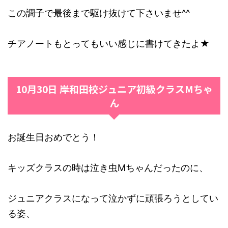
この調子で最後まで駆け抜けて下さいませ^^
チアノートもとってもいい感じに書けてきたよ★
10月30日 岸和田校ジュニア初級クラスMちゃ
ん
お誕生日おめでとう！
キッズクラスの時は泣き虫Mちゃんだったのに、
ジュニアクラスになって泣かずに頑張ろうとしてい
る姿、