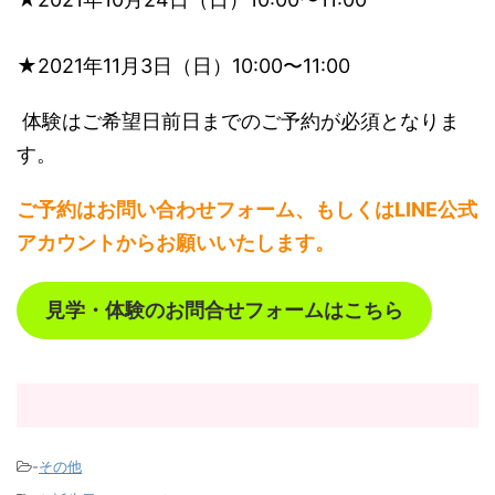
★2021年11月3日（日）10:00〜11:00
体験はご希望日前日までのご予約が必須となりま
す。
ご予約はお問い合わせフォーム、もしくはLINE公式
アカウントからお願いいたします。
見学・体験のお問合せフォームはこちら
-
その他