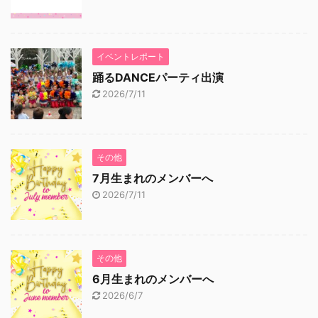
イベントレポート
踊るDANCEパーティ出演
2026/7/11
その他
7月生まれのメンバーへ
2026/7/11
その他
6月生まれのメンバーへ
2026/6/7