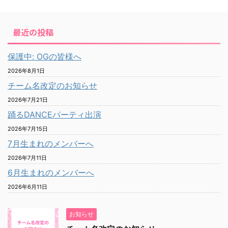
最近の投稿
保護中: OGの皆様へ
2026年8月1日
チーム名改定のお知らせ
2026年7月21日
踊るDANCEパーティ出演
2026年7月15日
7月生まれのメンバーへ
2026年7月11日
6月生まれのメンバーへ
2026年6月11日
お知らせ