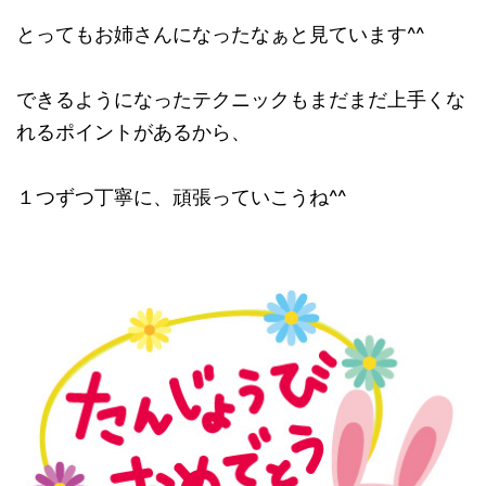
とってもお姉さんになったなぁと見ています^^
できるようになったテクニックもまだまだ上手くな
れるポイントがあるから、
１つずつ丁寧に、頑張っていこうね^^