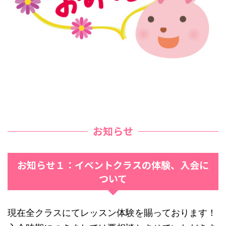
お知らせ
お知らせ１：イベントクラスの体験、入会に
ついて
現在全クラスにてレッスン体験を賜っております！