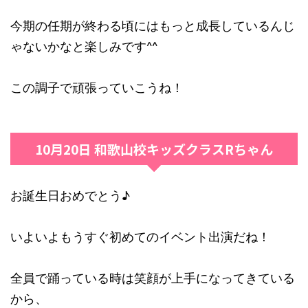
今期の任期が終わる頃にはもっと成長しているんじ
ゃないかなと楽しみです^^
この調子で頑張っていこうね！
10月20日 和歌山校キッズクラスRちゃん
お誕生日おめでとう♪
いよいよもうすぐ初めてのイベント出演だね！
全員で踊っている時は笑顔が上手になってきている
から、