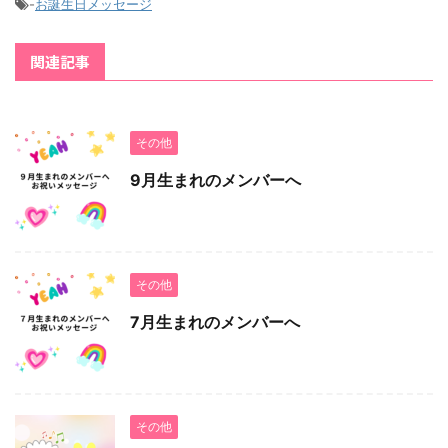
-
お誕生日メッセージ
関連記事
その他
9月生まれのメンバーへ
その他
7月生まれのメンバーへ
その他