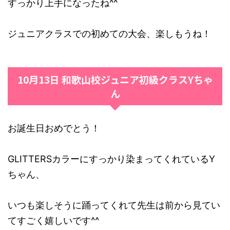
すっかり上手になったね^^
ジュニアクラスでの初めての大会、楽しもうね！
10月13日 和歌山校ジュニア初級クラスYちゃ
ん
お誕生日おめでとう！
GLITTERSカラーにすっかり染まってくれているY
ちゃん、
いつも楽しそうに踊ってくれて先生は前から見てい
てすごく嬉しいです^^