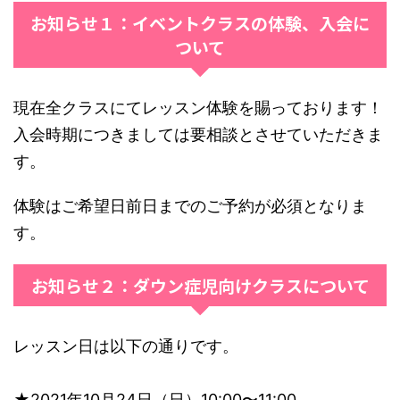
お知らせ１：イベントクラスの体験、入会に
ついて
現在全クラスにてレッスン体験を賜っております！
入会時期につきましては要相談とさせていただきま
す。
体験はご希望日前日までのご予約が必須となりま
す。
お知らせ２：ダウン症児向けクラスについて
レッスン日は以下の通りです。
★2021年10月24日（日）10:00〜11:00