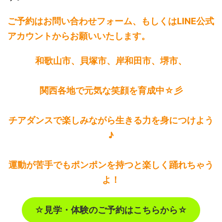
ご予約はお問い合わせフォーム、もしくはLINE公式
アカウントからお願いいたします。
和歌山市、貝塚市、岸和田市、堺市、
関西各地で元気な笑顔を育成中☆彡
チアダンスで楽しみながら生きる力を身につけよう
♪
運動が苦手でもポンポンを持つと楽しく踊れちゃう
よ！
☆
見学・体験のご予約はこちらから☆