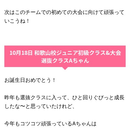
次はこのチームでの初めての大会に向けて頑張って
いこうね！
10月18日 和歌山校ジュニア初級クラス&大会
選抜クラスAちゃん
お誕生日おめでとう！
昨年も選抜クラスに入って、ひと回りぐびっと成長
したな〜と思っていたけれど、
今年もコツコツ頑張っているAちゃんは