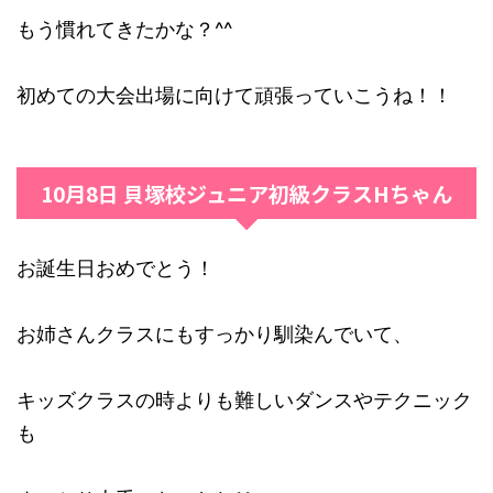
もう慣れてきたかな？^^
初めての大会出場に向けて頑張っていこうね！！
10月8日 貝塚校ジュニア初級クラスHちゃん
お誕生日おめでとう！
お姉さんクラスにもすっかり馴染んでいて、
キッズクラスの時よりも難しいダンスやテクニック
も