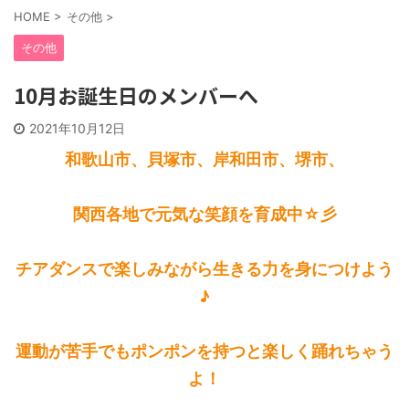
HOME
>
その他
>
その他
10月お誕生日のメンバーへ
2021年10月12日
和歌山市、貝塚市、岸和田市、堺市、
関西各地で元気な笑顔を育成中☆彡
チアダンスで楽しみながら生きる力を身につけよう
♪
運動が苦手でもポンポンを持つと楽しく踊れちゃう
よ！