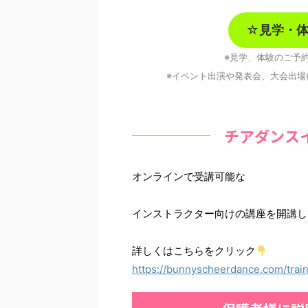
☆
見学・
※見学、体験のご予
※イベント出演や発表会、大会出場
チアダンス
オンラインで受講可能な
インストラクター向けの講座を開講し
詳しくはこちらをクリック
https://bunnyscheerdance.com/trai