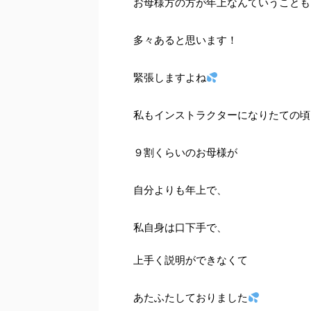
お母様方の方が年上なんていうことも
多々あると思います！
緊張しますよね
私もインストラクターになりたての頃
９割くらいのお母様が
自分よりも年上で、
私自身は口下手で、
上手く説明ができなくて
あたふたしておりました