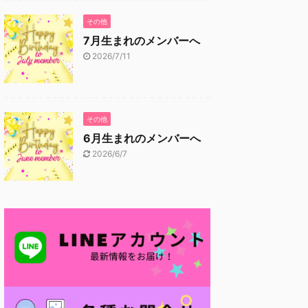
その他
7月生まれのメンバーへ
2026/7/11
その他
6月生まれのメンバーへ
2026/6/7