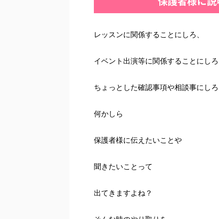
保護者様に説
レッスンに関係することにしろ、
イベント出演等に関係することにしろ
ちょっとした確認事項や相談事にしろ
何かしら
保護者様に伝えたいことや
聞きたいことって
出てきますよね？