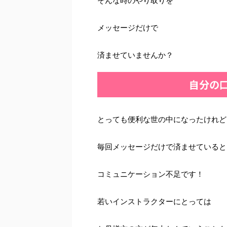
そんな時のやり取りを
メッセージだけで
済ませていませんか？
自分の
とっても便利な世の中になったけれど
毎回メッセージだけで済ませていると
コミュニケーション不足です！
若いインストラクターにとっては