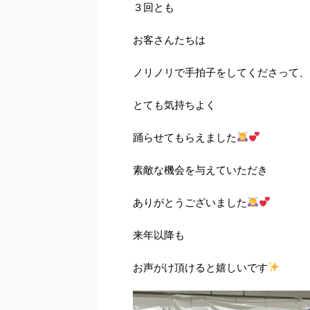
３回とも
お客さんたちは
ノリノリで手拍子をしてくださって、
とても気持ちよく
踊らせてもらえました
素敵な機会を与えていただき
ありがとうございました
来年以降も
お声がけ頂けると嬉しいです