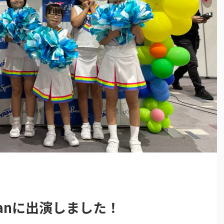
 Japanに出演しました！