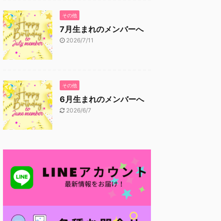
その他
7月生まれのメンバーへ
2026/7/11
その他
6月生まれのメンバーへ
2026/6/7