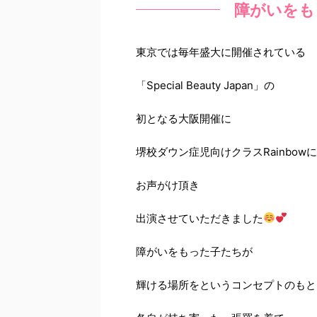
障がいをも
東京では毎年盛大に開催されている
「Special Beauty Japan」の
初となる大阪開催に
堺校ダウン症児向けクラスRainbowに
お声がけ頂き
出演させていただきました
障がいをもった子たちが
輝ける場所をというコンセプトのもと