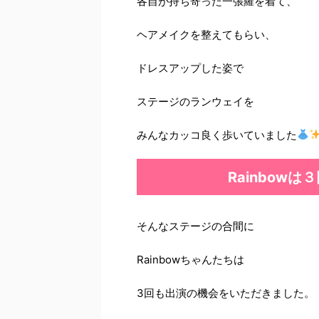
各自が持ち寄った一張羅を着て、
ヘアメイクを整えてもらい、
ドレスアップした姿で
ステージのランウェイを
みんなカッコ良く歩いていました
Rainbow
そんなステージの合間に
Rainbowちゃんたちは
3回も出演の機会をいただきました。