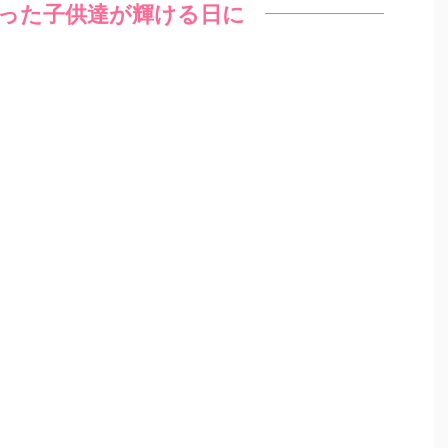
った子供達が輝ける日に