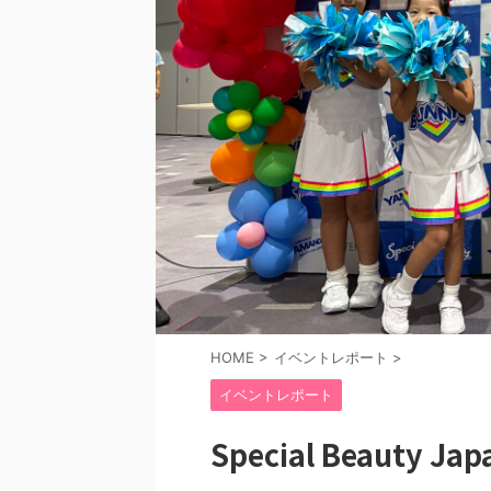
HOME
>
イベントレポート
>
イベントレポート
Special Beauty