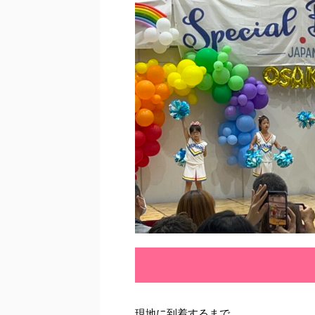
現地に到着するまで、