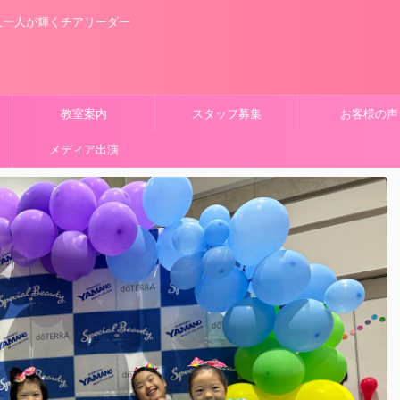
人一人が輝くチアリーダー
教室案内
スタッフ募集
お客様の声
メディア出演