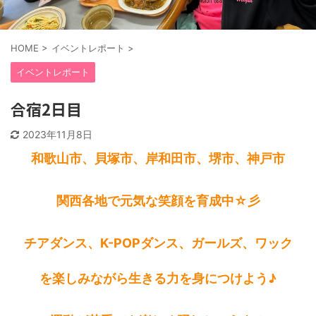
HOME
>
イベントレポート
>
イベントレポート
合宿2日目
2023年11月8日
和歌山市、貝塚市、岸和田市、堺市、神戸市
関西各地で元気な笑顔を育成中☆彡
チアダンス、K-POPダンス、ガールズ、ワック
を楽しみながら生きる力を身につけよう♪