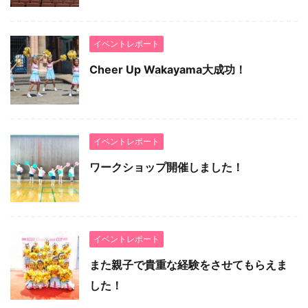
イベントレポート
Cheer Up Wakayama大成功！
イベントレポート
ワークショップ開催しました！
イベントレポート
また親子で貴重な経験をさせてもらえま
した！