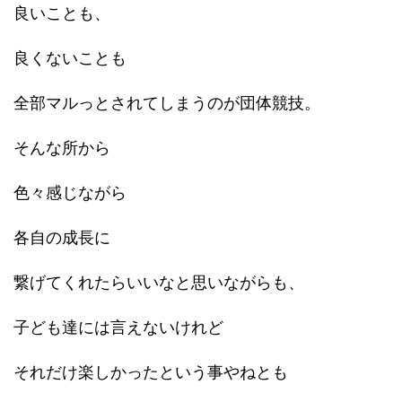
良いことも、
良くないことも
全部マルっとされてしまうのが団体競技。
そんな所から
色々感じながら
各自の成長に
繋げてくれたらいいなと思いながらも、
子ども達には言えないけれど
それだけ楽しかったという事やねとも