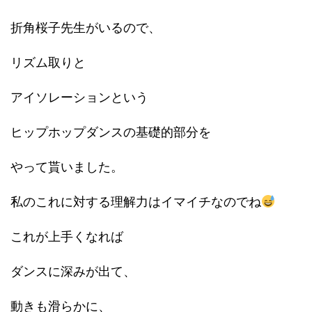
折角桜子先生がいるので、
リズム取りと
アイソレーションという
ヒップホップダンスの基礎的部分を
やって貰いました。
私のこれに対する理解力はイマイチなのでね
これが上手くなれば
ダンスに深みが出て、
動きも滑らかに、