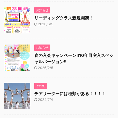
お知らせ
リーディングクラス新規開講！
2026/6/5
お知らせ
春の入会キャンペーン!!10年目突入スペシ
ャルバージョン!!
2026/2/5
その他
チアリーダーには種類がある！！！！
2024/7/4