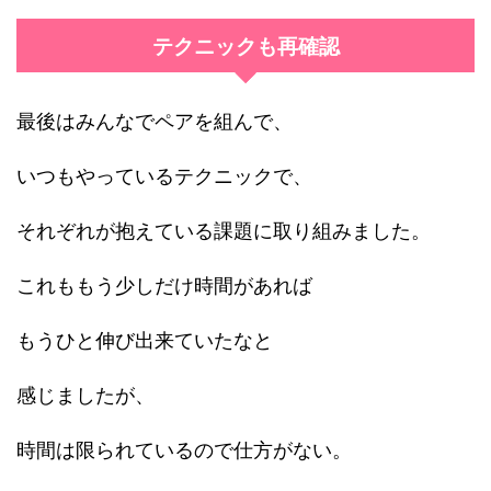
テクニックも再確認
最後はみんなでペアを組んで、
いつもやっているテクニックで、
それぞれが抱えている課題に取り組みました。
これももう少しだけ時間があれば
もうひと伸び出来ていたなと
感じましたが、
時間は限られているので仕方がない。