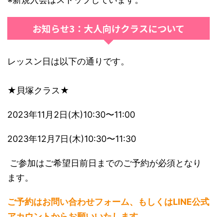
お知らせ3：大人向けクラスについて
レッスン日は以下の通りです。
★貝塚クラス★
2023年11月2日(木)10:30〜11:00
2023年12月7日(木)10:30〜11:30
ご参加はご希望日前日までのご予約が必須となり
ます。
ご予約はお問い合わせフォーム、もしくはLINE公式
アカウントからお願いいたします。