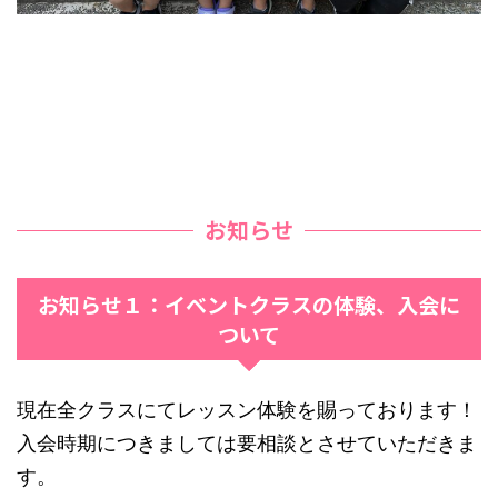
お知らせ
お知らせ１：イベントクラスの体験、入会に
ついて
現在全クラスにてレッスン体験を賜っております！
入会時期につきましては要相談とさせていただきま
す。