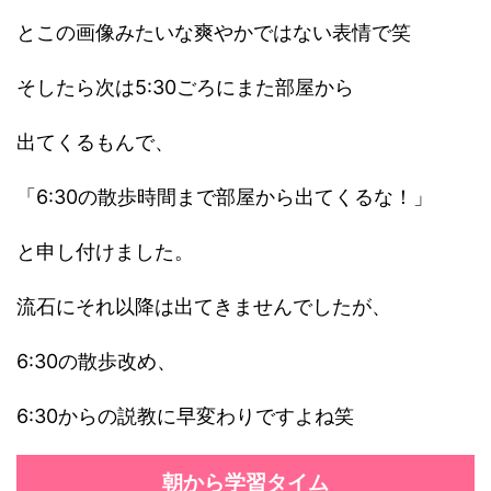
とこの画像みたいな爽やかではない表情で笑
そしたら次は5:30ごろにまた部屋から
出てくるもんで、
「6:30の散歩時間まで部屋から出てくるな！」
と申し付けました。
流石にそれ以降は出てきませんでしたが、
6:30の散歩改め、
6:30からの説教に早変わりですよね笑
朝から学習タイム