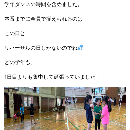
学年ダンスの時間を含めました。
本番までに全員で揃えられるのは
この日と
リハーサルの日しかないのでね
どの学年も、
1日目よりも集中して頑張っていました！