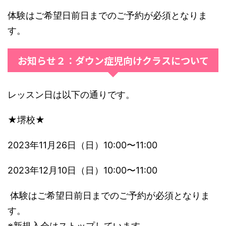
体験はご希望日前日までのご予約が必須となりま
す。
お知らせ２：ダウン症児向けクラスについて
レッスン日は以下の通りです。
★堺校★
2023年11月26日（日）10:00〜11:00
2023年12月10日（日）10:00〜11:00
体験はご希望日前日までのご予約が必須となりま
す。
※新規入会はストップしています。