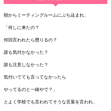
朝からミーティングルームにぶち込まれ、
「何しに来たの？
何回言われたら懲りるの？
誰も気付かなかった？
誰も注意しなかった？
気付いてても言ってなかったら
やってるのと一緒やで？」
とよく学校でも言われてそうな言葉を言われ、