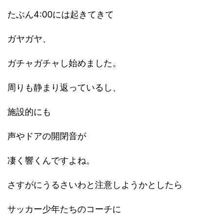
たぶん4:00には起きてきて
ガヤガヤ、
ガチャガチャし始めました。
周りも静まり返っているし、
施設的にも
声やドアの開閉音が
凄く響くんですよね。
さすがにうるさいわと注意しようかとしたら
サッカー少年たちのコーチに