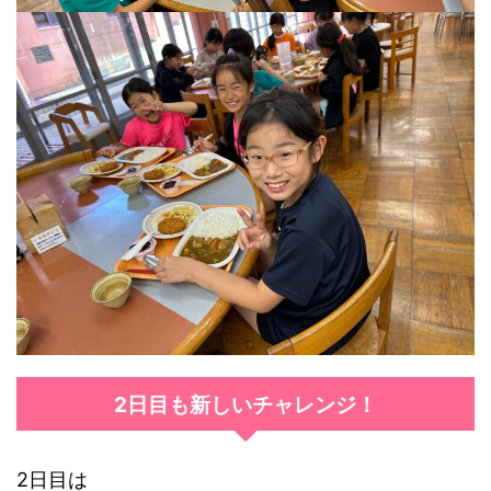
2日目も新しいチャレンジ！
2日目は