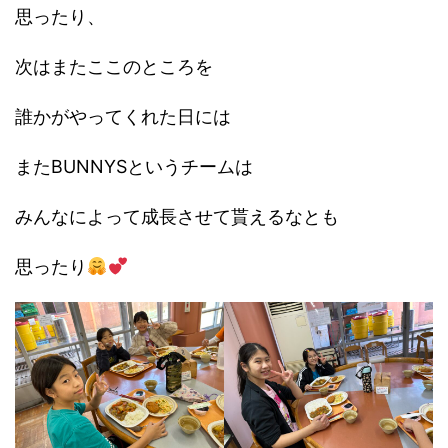
思ったり、
次はまたここのところを
誰かがやってくれた日には
またBUNNYSというチームは
みんなによって成長させて貰えるなとも
思ったり