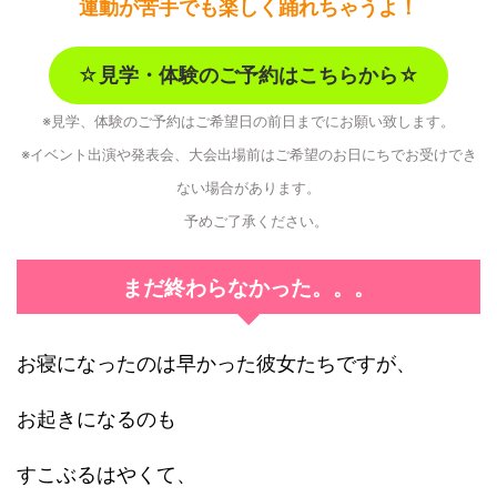
運動が苦手でも楽しく踊れちゃうよ！
☆
見学・体験のご予約はこちらから☆
※見学、体験のご予約はご希望日の前日までにお願い致します。
※イベント出演や発表会、大会出場前はご希望のお日にちでお受けでき
ない場合があります。
予めご了承ください。
まだ終わらなかった。。。
お寝になったのは早かった彼女たちですが、
お起きになるのも
すこぶるはやくて、