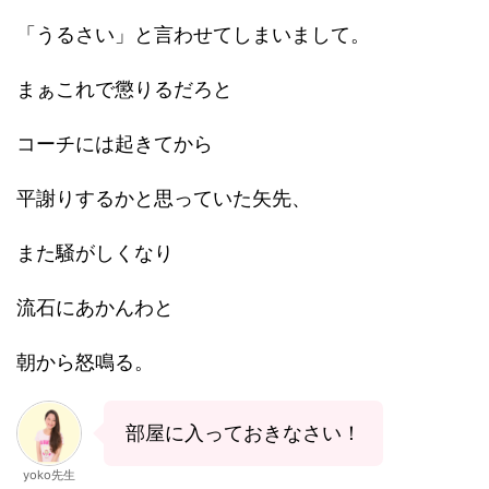
「うるさい」と言わせてしまいまして。
まぁこれで懲りるだろと
コーチには起きてから
平謝りするかと思っていた矢先、
また騒がしくなり
流石にあかんわと
朝から怒鳴る。
部屋に入っておきなさい！
yoko先生