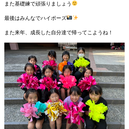
また基礎練で頑張りましょう
最後はみんなでハイポーズ
また来年、成長した自分達で帰ってこようね！