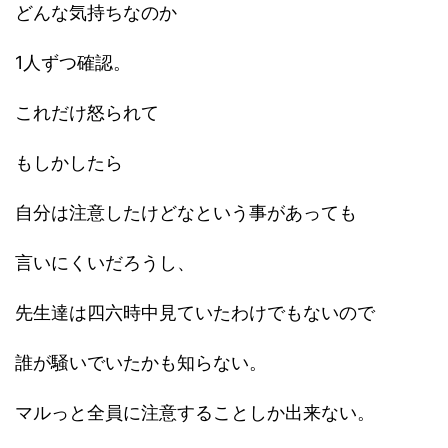
どんな気持ちなのか
1人ずつ確認。
これだけ怒られて
もしかしたら
自分は注意したけどなという事があっても
言いにくいだろうし、
先生達は四六時中見ていたわけでもないので
誰が騒いでいたかも知らない。
マルっと全員に注意することしか出来ない。