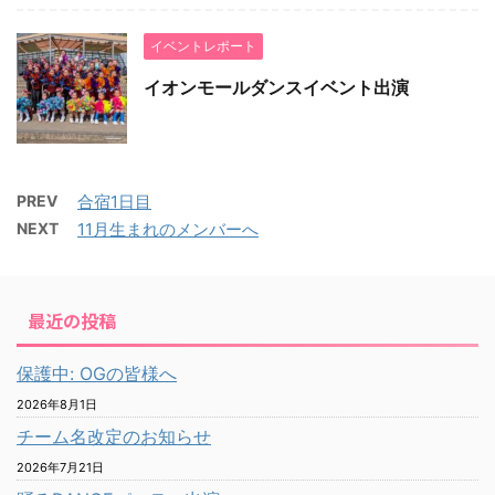
イベントレポート
イオンモールダンスイベント出演
PREV
合宿1日目
NEXT
11月生まれのメンバーへ
最近の投稿
保護中: OGの皆様へ
2026年8月1日
チーム名改定のお知らせ
2026年7月21日