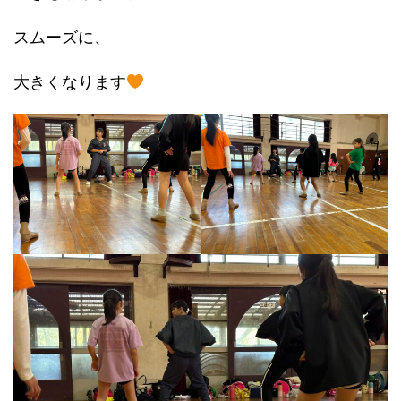
スムーズに、
大きくなります