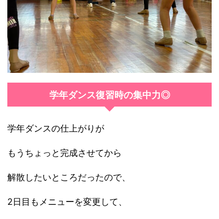
学年ダンス復習時の集中力◎
学年ダンスの仕上がりが
もうちょっと完成させてから
解散したいところだったので、
2日目もメニューを変更して、