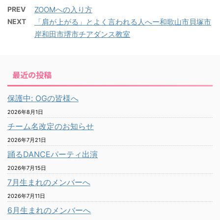
PREV
ZOOMへの入り方
NEXT
「肩が上がる」とよく言われる人へー和歌山市貝塚市
岸和田市堺市チアダンス教室
最近の投稿
保護中: OGの皆様へ
2026年8月1日
チーム名改定のお知らせ
2026年7月21日
踊るDANCEパーティ出演
2026年7月15日
7月生まれのメンバーへ
2026年7月11日
6月生まれのメンバーへ