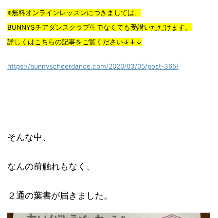
※無料オンラインレッスンにつきましては、
BUNNYSチアダンスクラブ生でなくても受講いただけます。
詳しくはこちらの記事をご覧ください↓↓↓
https://bunnyscheerdance.com/2020/03/05/post-365/
そんな中、
なんの前触れもなく、
２通の葉書が届きました。