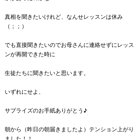
真相を聞きたいけれど、なんせレッスンは休み
（；；）
でも直接聞きたいのでお母さんに連絡せずにレッス
ンが再開できた時に
生徒たちに聞きたいと思います。
いずれにせよ、
サプライズのお手紙ありがとう♪
朝から（昨日の朝届きましたよ）テンション上がり
ました！！