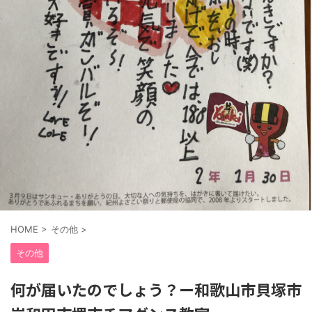
HOME
>
その他
>
その他
何が届いたのでしょう？ー和歌山市貝塚市