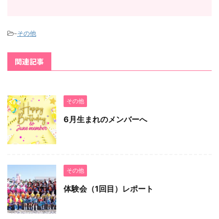
-
その他
関連記事
その他
6月生まれのメンバーへ
その他
体験会（1回目）レポート