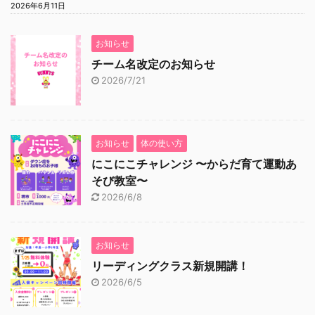
2026年6月11日
お知らせ
チーム名改定のお知らせ
2026/7/21
お知らせ
体の使い方
にこにこチャレンジ 〜からだ育て運動あ
そび教室〜
2026/6/8
お知らせ
リーディングクラス新規開講！
2026/6/5