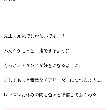
先生も元気でしかないです！！
みんながもっと上達できるように、
もっとチアダンスが好きになるように、
そしてもっと素敵なチアリーダーになれるように、
レッスンお休みの間も色々と準備しておくね☆