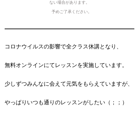
ない場合があります。
予めご了承ください。
コロナウイルスの影響で全クラス休講となり、
無料オンラインにてレッスンを実施しています。
少しずつみんなに会えて元気をもらえていますが、
やっぱりいつも通りのレッスンがしたい（；；）