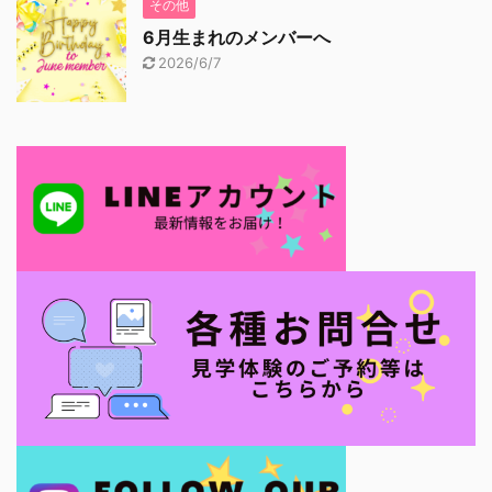
その他
6月生まれのメンバーへ
2026/6/7