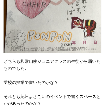
どちらも和歌山校ジュニアクラスの生徒から届いた
ものでした。
学校の授業で書いたのかな？
それとも紀州よさこいのイベントで書くスペースと
かがあったのかな？