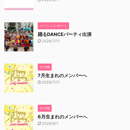
イベントレポート
踊るDANCEパーティ出演
2026/7/11
その他
7月生まれのメンバーへ
2026/7/11
その他
6月生まれのメンバーへ
2026/6/7