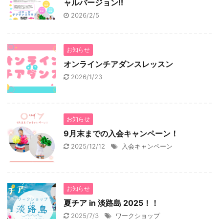
ャルバージョン!!
2026/2/5
お知らせ
オンラインチアダンスレッスン
2026/1/23
お知らせ
9月末までの入会キャンペーン！
2025/12/12
入会キャンペーン
お知らせ
夏チア in 淡路島 2025！！
2025/7/3
ワークショップ