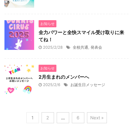
お知らせ
全力パワーと全快スマイル受け取りに来
てね！
2025/2/28
全校共通
,
発表会
お知らせ
2月生まれのメンバーへ
2025/2/6
お誕生日メッセージ
1
2
…
6
Next »