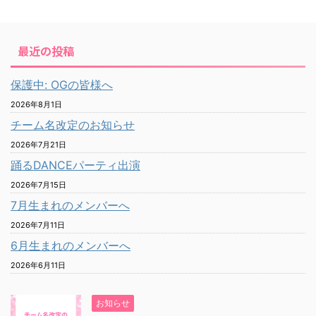
最近の投稿
保護中: OGの皆様へ
2026年8月1日
チーム名改定のお知らせ
2026年7月21日
踊るDANCEパーティ出演
2026年7月15日
7月生まれのメンバーへ
2026年7月11日
6月生まれのメンバーへ
2026年6月11日
お知らせ