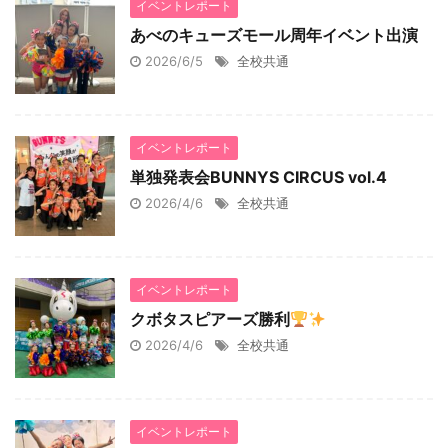
イベントレポート
あべのキューズモール周年イベント出演
2026/6/5
全校共通
イベントレポート
単独発表会BUNNYS CIRCUS vol.4
2026/4/6
全校共通
イベントレポート
クボタスピアーズ勝利
2026/4/6
全校共通
イベントレポート