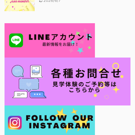
2026/6/7