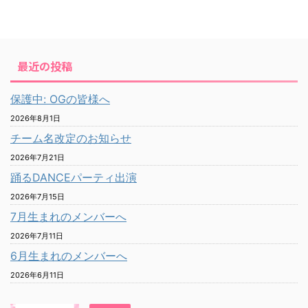
最近の投稿
保護中: OGの皆様へ
2026年8月1日
チーム名改定のお知らせ
2026年7月21日
踊るDANCEパーティ出演
2026年7月15日
7月生まれのメンバーへ
2026年7月11日
6月生まれのメンバーへ
2026年6月11日