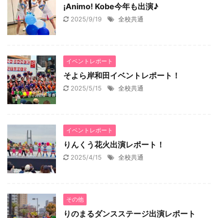
¡Animo! Kobe今年も出演♪
2025/9/19
全校共通
イベントレポート
そよら岸和田イベントレポート！
2025/5/15
全校共通
イベントレポート
りんくう花火出演レポート！
2025/4/15
全校共通
その他
りのまるダンスステージ出演レポート