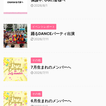
保護中: OGの皆様へ
2026/8/1
イベントレポート
踊るDANCEパーティ出演
2026/7/11
その他
7月生まれのメンバーへ
2026/7/11
その他
6月生まれのメンバーへ