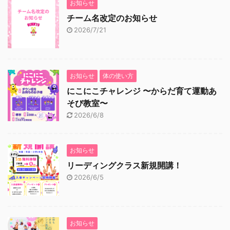
お知らせ
チーム名改定のお知らせ
2026/7/21
お知らせ
体の使い方
にこにこチャレンジ 〜からだ育て運動あ
そび教室〜
2026/6/8
お知らせ
リーディングクラス新規開講！
2026/6/5
お知らせ