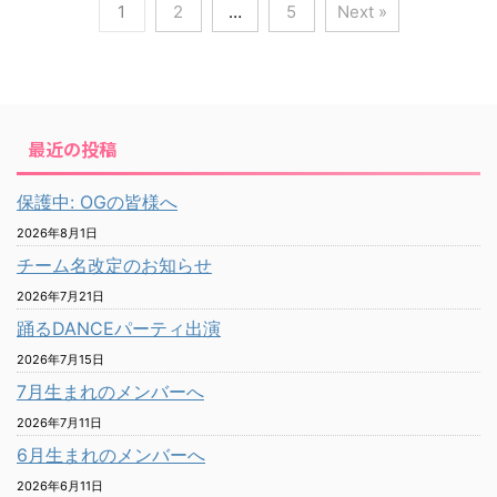
1
2
…
5
Next »
最近の投稿
保護中: OGの皆様へ
2026年8月1日
チーム名改定のお知らせ
2026年7月21日
踊るDANCEパーティ出演
2026年7月15日
7月生まれのメンバーへ
2026年7月11日
6月生まれのメンバーへ
2026年6月11日