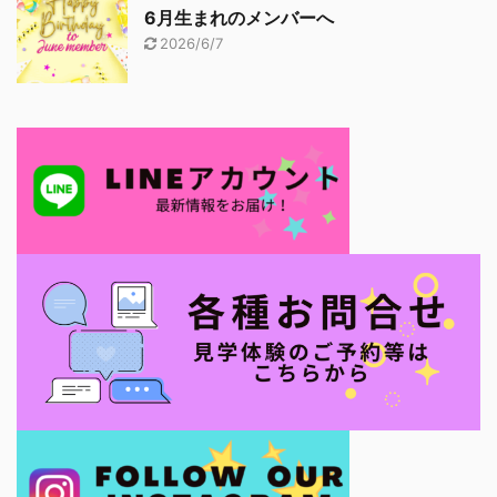
6月生まれのメンバーへ
2026/6/7