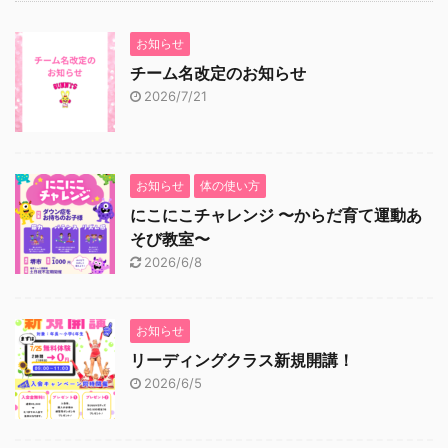
お知らせ
チーム名改定のお知らせ
2026/7/21
お知らせ
体の使い方
にこにこチャレンジ 〜からだ育て運動あ
そび教室〜
2026/6/8
お知らせ
リーディングクラス新規開講！
2026/6/5