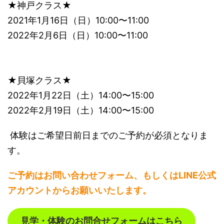
★神戸クラス★
2021年1月16日（日）10:00〜11:00
2022年2月6日（日）10:00〜11:00
★貝塚クラス★
2022年1月22日（土）14:00〜15:00
2022年2月19日（土）14:00〜15:00
体験はご希望日前日までのご予約が必須となりま
す。
ご予約はお問い合わせフォーム、もしくはLINE公式
アカウントからお願いいたします。
見学・体験のお問合せフォームはこちら