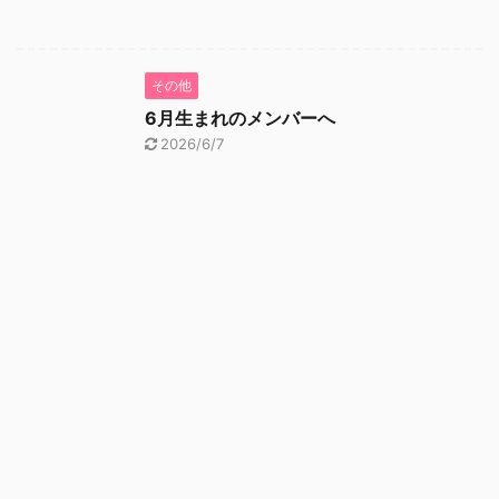
その他
6月生まれのメンバーへ
2026/6/7