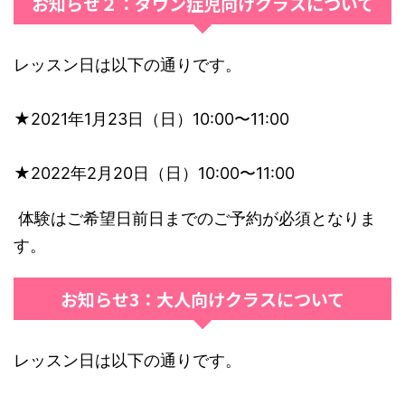
お知らせ２：ダウン症児向けクラスについて
レッスン日は以下の通りです。
★2021年1月23日（日）10:00〜11:00
★2022年2月20日（日）10:00〜11:00
体験はご希望日前日までのご予約が必須となりま
す。
お知らせ3：大人向けクラスについて
レッスン日は以下の通りです。