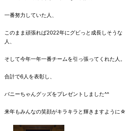
一番努力していた人、
このまま頑張れば2022年にグビっと成長しそうな
人、
そして今年一年一番チームを引っ張ってくれた人。
合計で6人を表彰し、
バニーちゃんグッズをプレゼントしました^^
来年もみんなの笑顔がキラキラと輝きますように☆