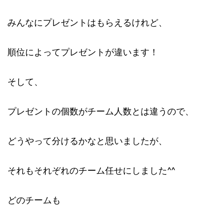
みんなにプレゼントはもらえるけれど、
順位によってプレゼントが違います！
そして、
プレゼントの個数がチーム人数とは違うので、
どうやって分けるかなと思いましたが、
それもそれぞれのチーム任せにしました^^
どのチームも