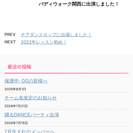
バディウォーク関西に出演しました！
PREV
チアダンスカップに出場しました！
NEXT
2022年レッスン初め！
最近の投稿
保護中: OGの皆様へ
2026年8月1日
チーム名改定のお知らせ
2026年7月21日
踊るDANCEパーティ出演
2026年7月15日
7月生まれのメンバーへ