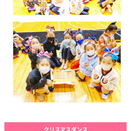
クリスマスダンス