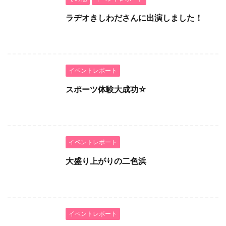
ラヂオきしわださんに出演しました！
イベントレポート
スポーツ体験大成功☆
イベントレポート
大盛り上がりの二色浜
イベントレポート