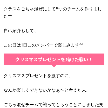
クラスをごちゃ混ぜにして5つのチームを作りまし
た^^
自己紹介もして、
この日は1日このメンバーで楽しみます^^
クリスマスプレゼントを賭けた戦い！
クリスマスプレゼントを渡すのに、
なんか楽しくできないかなぁ〜と考えた末、
ごちゃ混ぜチームで戦ってもらうことにしました笑