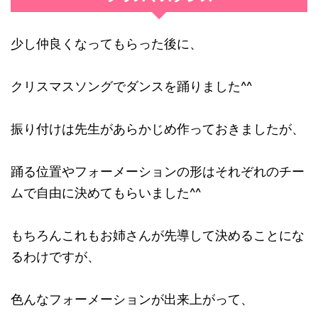
少し仲良くなってもらった後に、
クリスマスソングでダンスを踊りました^^
振り付けは先生があらかじめ作っておきましたが、
踊る位置やフォーメーションの形はそれぞれのチー
ムで自由に決めてもらいました^^
もちろんこれもお姉さんが先導して決めることにな
るわけですが、
色んなフォーメーションが出来上がって、