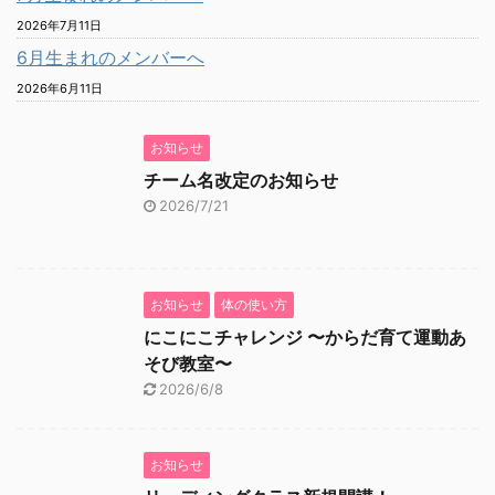
2026年7月11日
6月生まれのメンバーへ
2026年6月11日
お知らせ
チーム名改定のお知らせ
2026/7/21
お知らせ
体の使い方
にこにこチャレンジ 〜からだ育て運動あ
そび教室〜
2026/6/8
お知らせ