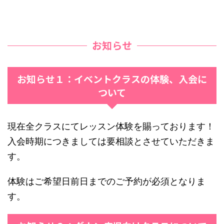
お知らせ
お知らせ１：イベントクラスの体験、入会に
ついて
現在全クラスにてレッスン体験を賜っております！
入会時期につきましては要相談とさせていただきま
す。
体験はご希望日前日までのご予約が必須となりま
す。