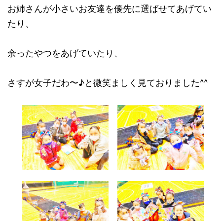
お姉さんが小さいお友達を優先に選ばせてあげてい
たり、
余ったやつをあげていたり、
さすが女子だわ〜♪と微笑ましく見ておりました^^