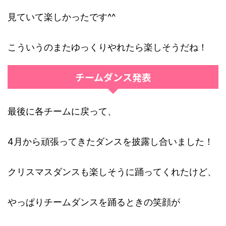
見ていて楽しかったです^^
こういうのまたゆっくりやれたら楽しそうだね！
チームダンス発表
最後に各チームに戻って、
4月から頑張ってきたダンスを披露し合いました！
クリスマスダンスも楽しそうに踊ってくれたけど、
やっぱりチームダンスを踊るときの笑顔が