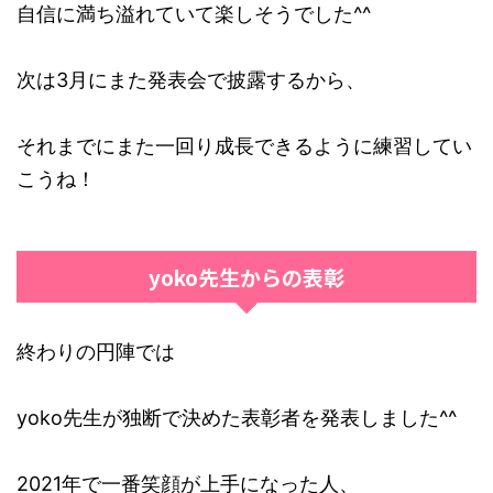
自信に満ち溢れていて楽しそうでした^^
次は3月にまた発表会で披露するから、
それまでにまた一回り成長できるように練習してい
こうね！
yoko先生からの表彰
終わりの円陣では
yoko先生が独断で決めた表彰者を発表しました^^
2021年で一番笑顔が上手になった人、