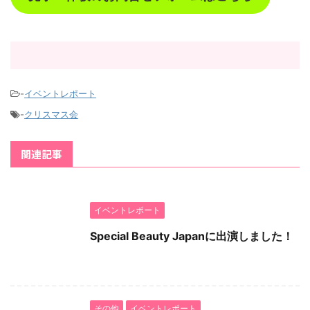
-
イベントレポート
-
クリスマス会
関連記事
イベントレポート
Special Beauty Japanに出演しました！
その他
イベントレポート