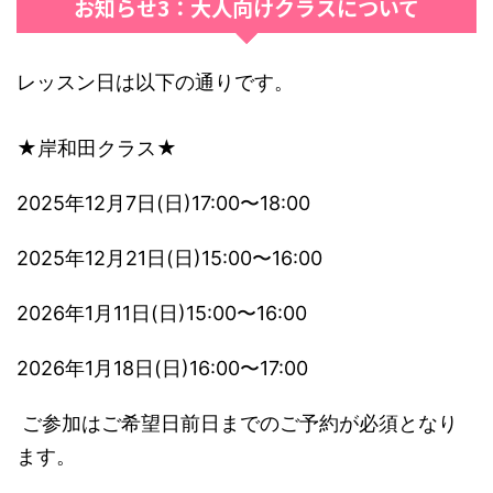
お知らせ3：大人向けクラスについて
レッスン日は以下の通りです。
★岸和田クラス★
2025年12月7日(日)17:00〜18:00
2025年12月21日(日)15:00〜16:00
2026年1月11日(日)15:00〜16:00
2026年1月18日(日)16:00〜17:00
ご参加はご希望日前日までのご予約が必須となり
ます。