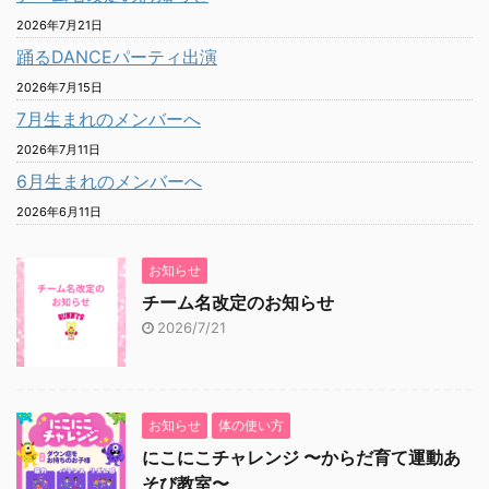
2026年7月21日
踊るDANCEパーティ出演
2026年7月15日
7月生まれのメンバーへ
2026年7月11日
6月生まれのメンバーへ
2026年6月11日
お知らせ
チーム名改定のお知らせ
2026/7/21
お知らせ
体の使い方
にこにこチャレンジ 〜からだ育て運動あ
そび教室〜