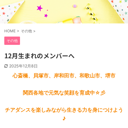
HOME
>
その他
>
その他
12月生まれのメンバーへ
2025年12月8日
心斎橋、貝塚市、岸和田市、和歌山市、堺市
関西各地で元気な笑顔を育成中☆彡
チアダンスを楽しみながら生きる力を身につけよう
♪