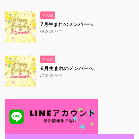
その他
7月生まれのメンバーへ
2026/7/11
その他
6月生まれのメンバーへ
2026/6/7