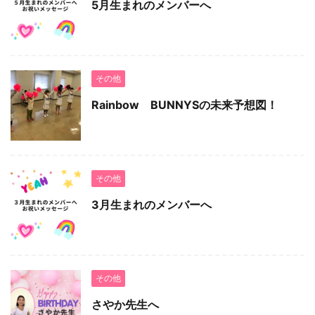
5月生まれのメンバーへ
その他
Rainbow BUNNYSの未来予想図！
その他
3月生まれのメンバーへ
その他
さやか先生へ