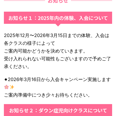
お知らせ
お知らせ１：2025年内の体験、入会について
2025年12月〜2026年3月15日までの体験、入会は
各クラスの様子によって
ご案内可能かどうかを決めていきます。
受け入れられない可能性もございますので予めご了
承ください。
⚫︎2026年3月16日から入会キャンペーン実施します
ご案内準備中につき少々お待ちください。
お知らせ２：ダウン症児向けクラスについて