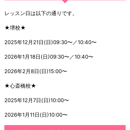
レッスン日は以下の通りです。
★堺校★
2025年12月21日(日)09:30〜／10:40〜
2026年1月18日(日)09:30〜／10:40〜
2026年2月8日(日)15:00〜
★心斎橋校★
2025年12月7日(日)10:00〜
2026年1月11日(日)10:00〜