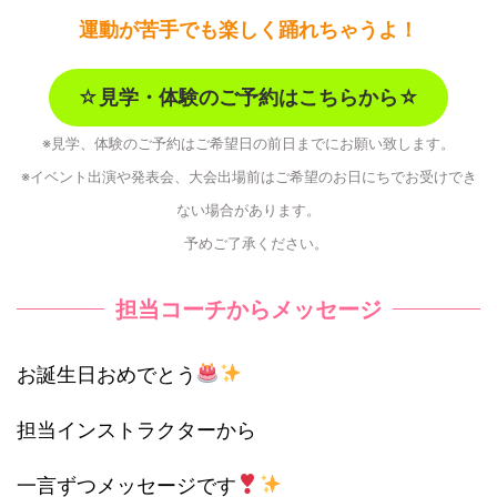
運動が苦手でも楽しく踊れちゃうよ！
☆
見学・体験のご予約はこちらから☆
※見学、体験のご予約はご希望日の前日までにお願い致します。
※イベント出演や発表会、大会出場前はご希望のお日にちでお受けでき
ない場合があります。
予めご了承ください。
担当コーチからメッセージ
お誕生日おめでとう
担当インストラクターから
一言ずつメッセージです