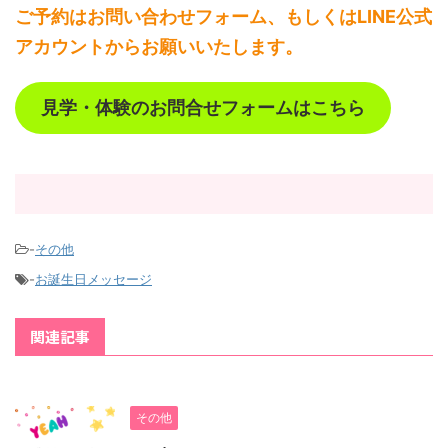
ご予約はお問い合わせフォーム、もしくはLINE公式
アカウントからお願いいたします。
見学・体験のお問合せフォームはこちら
-
その他
-
お誕生日メッセージ
関連記事
その他