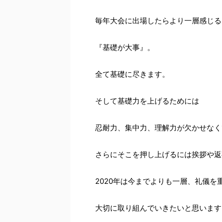
毎年大会に出場したらより一層感じる
『基礎が大事』。
全て基礎に尽きます。
そして基礎力を上げるためには
忍耐力、集中力、理解力が欠かせなく
さらにそこを押し上げるには挨拶や返
2020年は今までよりも一層、礼儀を
大切に取り組んでいきたいと思います