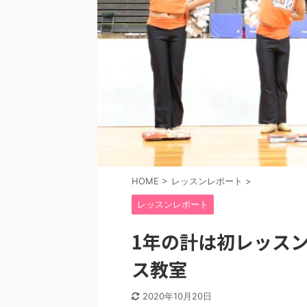
HOME
>
レッスンレポート
>
レッスンレポート
1年の計は初レッス
ス教室
2020年10月20日