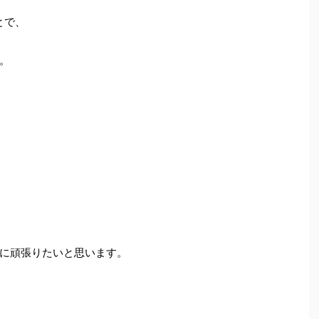
とで、
。
に頑張りたいと思います。