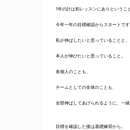
1年の計は初レッスンにありというこ
今年一年の目標確認からスタートです
私が伸ばしたいと思っていることと、
本人が伸びたいと思っていること。
各個人のことも、
チームとしての全体のことも、
全部伸ばしてあげられるように、一緒
目標を確認した後は基礎練習から。