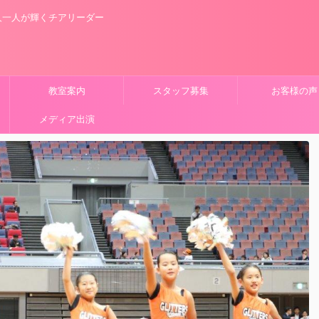
人一人が輝くチアリーダー
教室案内
スタッフ募集
お客様の声
メディア出演