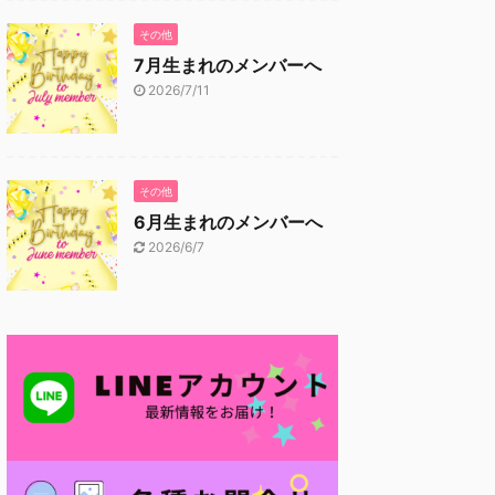
その他
7月生まれのメンバーへ
2026/7/11
その他
6月生まれのメンバーへ
2026/6/7