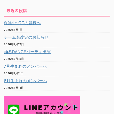
最近の投稿
保護中: OGの皆様へ
2026年8月1日
チーム名改定のお知らせ
2026年7月21日
踊るDANCEパーティ出演
2026年7月15日
7月生まれのメンバーへ
2026年7月11日
6月生まれのメンバーへ
2026年6月11日