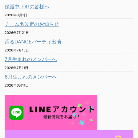
保護中: OGの皆様へ
2026年8月1日
チーム名改定のお知らせ
2026年7月21日
踊るDANCEパーティ出演
2026年7月15日
7月生まれのメンバーへ
2026年7月11日
6月生まれのメンバーへ
2026年6月11日